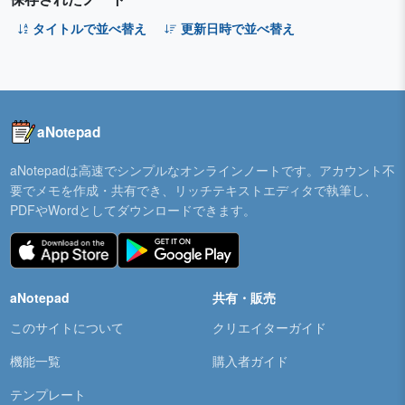
タイトルで並べ替え
更新日時で並べ替え
aNotepad
aNotepadは高速でシンプルなオンラインノートです。アカウント不
要でメモを作成・共有でき、リッチテキストエディタで執筆し、
PDFやWordとしてダウンロードできます。
aNotepad
共有・販売
このサイトについて
クリエイターガイド
機能一覧
購入者ガイド
テンプレート